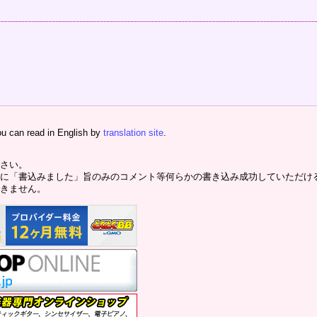
ou can read in English by
translation site
.
さい。
に「書込みました」旨のみのコメント等何らかの書き込み成功していただけ
きません。