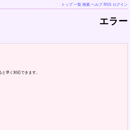
トップ
一覧
検索
ヘルプ
RSS
ログイン
エラー
ると早く対応できます。