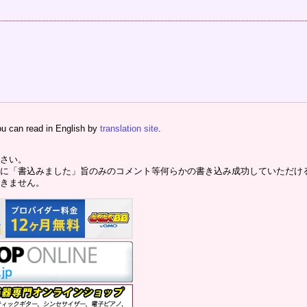
ou can read in English by
translation site
.
さい。
に「書込みました」旨のみのコメント等何らかの書き込み成功していただけ
きません。