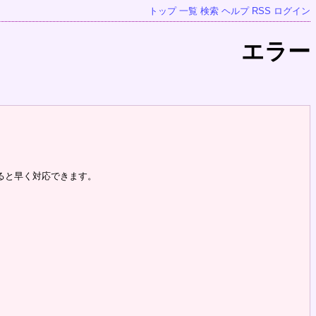
トップ
一覧
検索
ヘルプ
RSS
ログイン
エラー
ると早く対応できます。