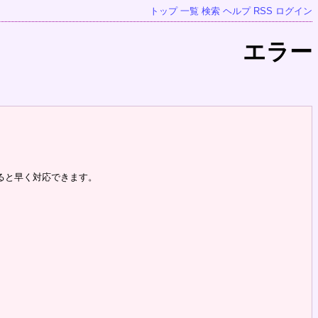
トップ
一覧
検索
ヘルプ
RSS
ログイン
エラー
ると早く対応できます。