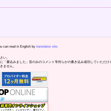
ou can read in English by
translation site
.
さい。
に「書込みました」旨のみのコメント等何らかの書き込み成功していただけ
きません。